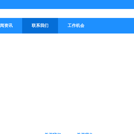
闻资讯
联系我们
工作机会