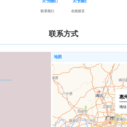
关于我们
关于我们
更多
更多
联系我们
在线留言
联系方式
地图