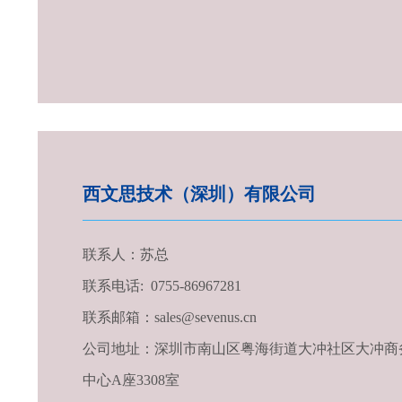
西文思技术（深圳）有限公司
联系人：苏总
联系电话: 0755-86967281
联系邮箱：sales@sevenus.cn
公司地址：深圳市南山区粤海街道大冲社区大冲商
中心A座3308室