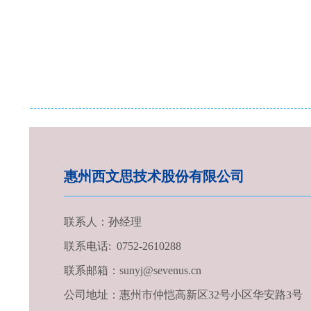
惠州西文思技术股份有限公司
联系人：孙经理
联系电话: 0752-2610288
联系邮箱：sunyj@sevenus.cn
公司地址：惠州市仲恺高新区32号小区华安路3号