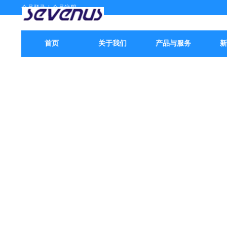
会员登录
|
会员注册
首页
关于我们
产品与服务
新