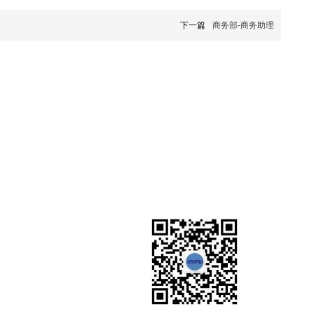
下一篇
商务部-商务助理