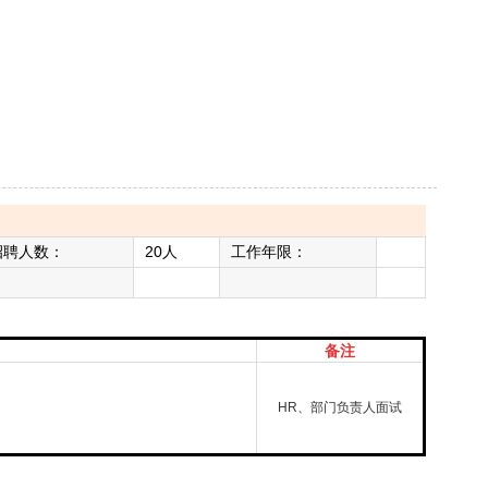
招聘人数：
20人
工作年限：
备注
HR、部门负责人面试