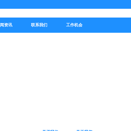
闻资讯
联系我们
工作机会