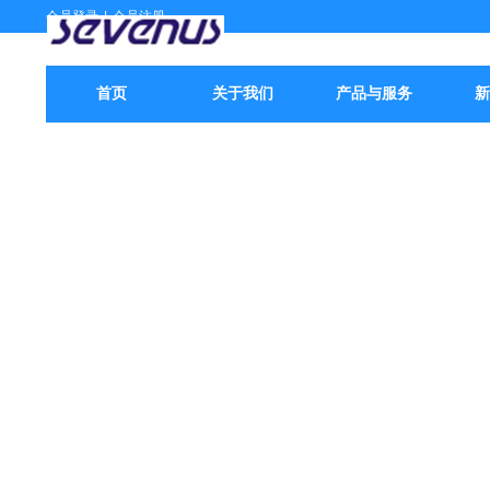
会员登录
|
会员注册
首页
关于我们
产品与服务
新