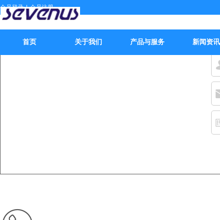
会员登录
|
会员注册
首页
关于我们
产品与服务
新闻资讯
全国咨询热线：